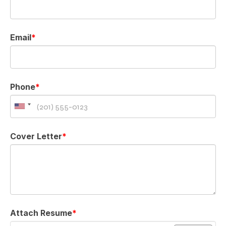
Email
*
Phone
*
Cover Letter
*
Attach Resume
*