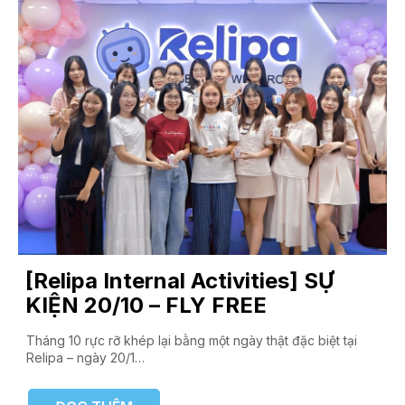
[Relipa Internal Activities] SỰ
KIỆN 20/10 – FLY FREE
Tháng 10 rực rỡ khép lại bằng một ngày thật đặc biệt tại
Relipa – ngày 20/1…