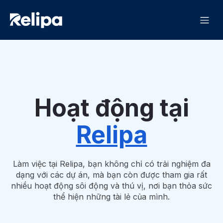
Hoạt động tại
Relipa
Làm việc tại Relipa, bạn không chỉ có trải nghiệm đa
dạng với các dự án, mà bạn còn được tham gia rất
nhiều hoạt động sôi động và thú vị, nơi bạn thỏa sức
thể hiện những tài lẻ của mình.