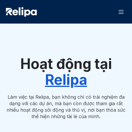
Hoạt động tại
Relipa
Làm việc tại Relipa, bạn không chỉ có trải nghiệm đa
dạng với các dự án, mà bạn còn được tham gia rất
nhiều hoạt động sôi động và thú vị, nơi bạn thỏa sức
thể hiện những tài lẻ của mình.