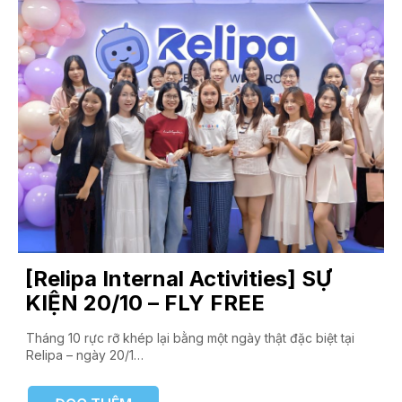
[Relipa Internal Activities] SỰ
KIỆN 20/10 – FLY FREE
Tháng 10 rực rỡ khép lại bằng một ngày thật đặc biệt tại
Relipa – ngày 20/1…